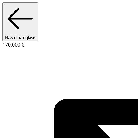
Nazad na oglase
170,000 €