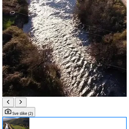
Sve slike (2)