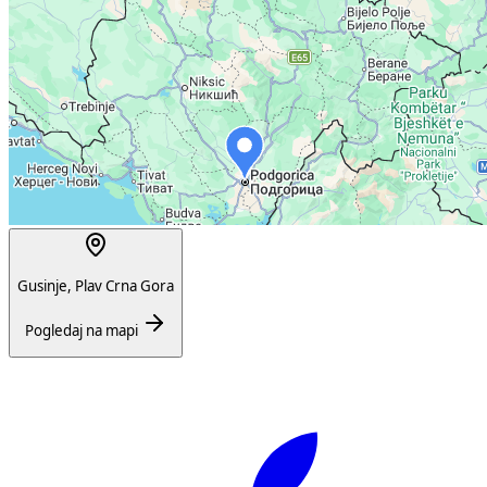
Gusinje, Plav Crna Gora
Pogledaj na mapi