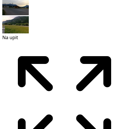
Na upit