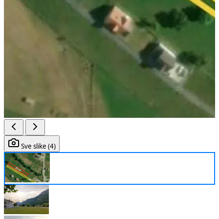
Sve slike (4)