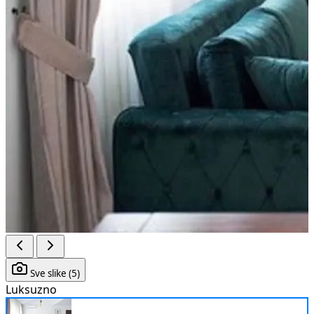
Sve slike (5)
Luksuzno