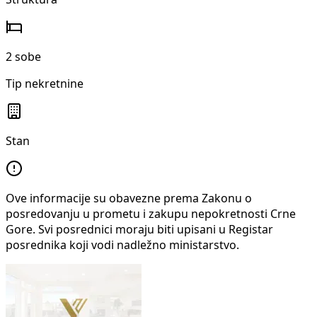
2 sobe
Tip nekretnine
Stan
Ove informacije su obavezne prema Zakonu o
posredovanju u prometu i zakupu nepokretnosti Crne
Gore. Svi posrednici moraju biti upisani u Registar
posrednika koji vodi nadležno ministarstvo.