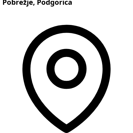
Pobrežje, Podgorica