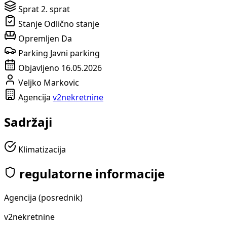
Sprat
2. sprat
Stanje
Odlično stanje
Opremljen
Da
Parking
Javni parking
Objavljeno
16.05.2026
Veljko Markovic
Agencija
v2nekretnine
Sadržaji
Klimatizacija
regulatorne informacije
Agencija (posrednik)
v2nekretnine