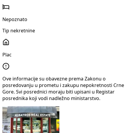
Nepoznato
Tip nekretnine
Plac
Ove informacije su obavezne prema Zakonu o
posredovanju u prometu i zakupu nepokretnosti Crne
Gore. Svi posrednici moraju biti upisani u Registar
posrednika koji vodi nadležno ministarstvo.