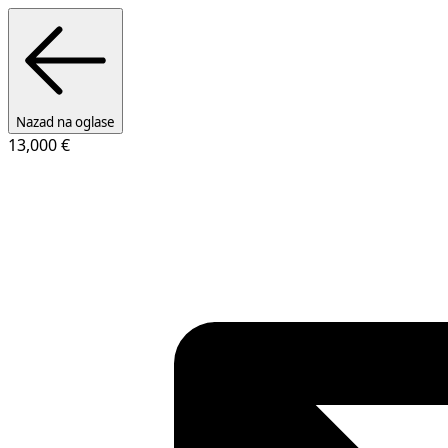
Nazad na oglase
13,000 €