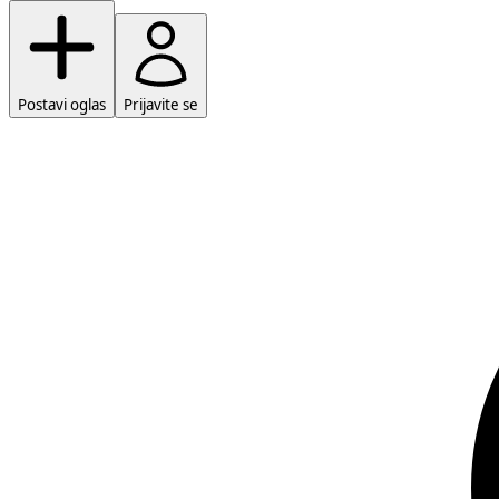
Postavi oglas
Prijavite se