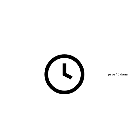
prije 15 dana