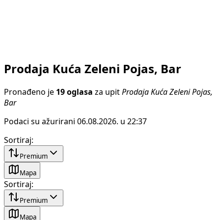
Prodaja Kuća Zeleni Pojas, Bar
Pronađeno je
19 oglasa
za upit
Prodaja Kuća Zeleni Pojas,
Bar
Podaci su ažurirani 06.08.2026. u 22:37
Sortiraj
:
Premium
Mapa
Sortiraj
:
Premium
Mapa