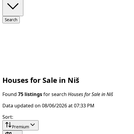
Search
Houses for Sale in Niš
Found
75 listings
for search
Houses for Sale in Niš
Data updated on 08/06/2026 at 07:33 PM
Sort
:
Premium