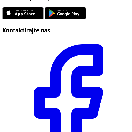
Kontaktirajte nas