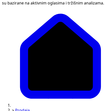
su bazirane na aktivnim oglasima i tržišnim analizama.
>
Prodaja