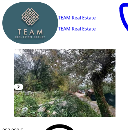
TEAM Real Estate
TEAM Real Estate