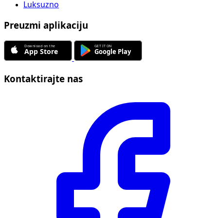
Luksuzno
Preuzmi aplikaciju
Kontaktirajte nas