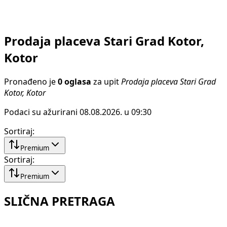
Prodaja placeva Stari Grad Kotor,
Kotor
Pronađeno je
0 oglasa
za upit
Prodaja placeva Stari Grad
Kotor, Kotor
Podaci su ažurirani 08.08.2026. u 09:30
Sortiraj
:
Premium
Sortiraj
:
Premium
SLIČNA PRETRAGA