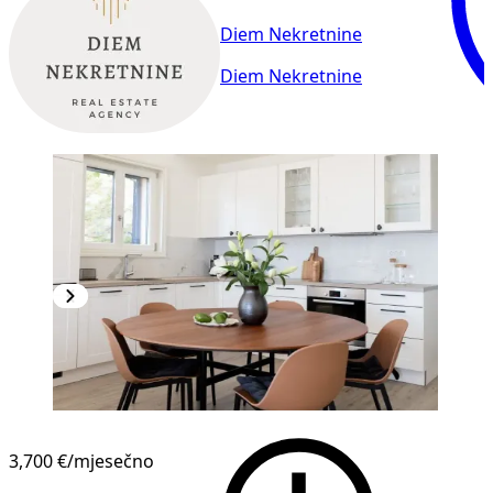
Diem Nekretnine
Diem Nekretnine
3,700 €
/mjesečno