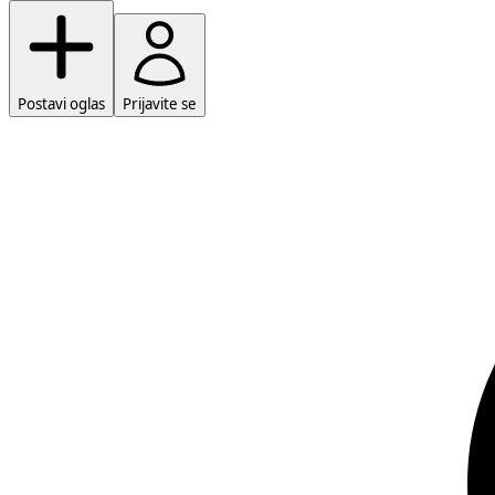
Postavi oglas
Prijavite se