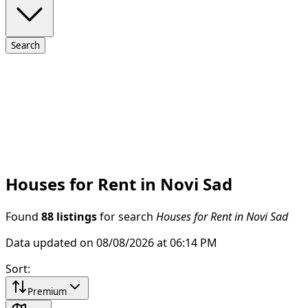
Search
Houses for Rent in Novi Sad
Found
88 listings
for search
Houses for Rent in Novi Sad
Data updated on 08/08/2026 at 06:14 PM
Sort
:
Premium