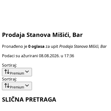
Prodaja Stanova Mišići, Bar
Pronađeno je
0 oglasa
za upit
Prodaja Stanova Mišići, Bar
Podaci su ažurirani 08.08.2026. u 17:36
Sortiraj
:
Premium
Sortiraj
:
Premium
SLIČNA PRETRAGA