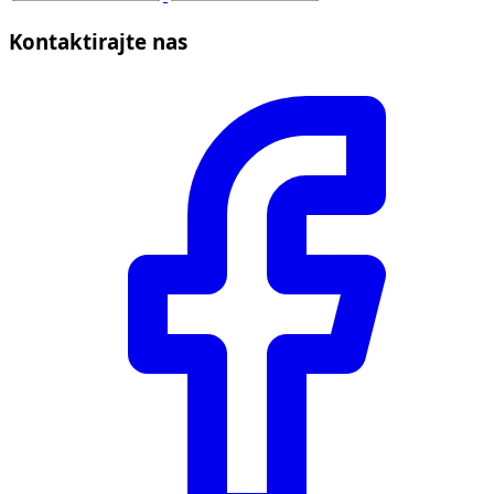
Kontaktirajte nas