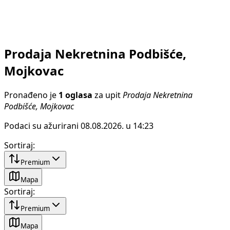
Prodaja Nekretnina Podbišće,
Mojkovac
Pronađeno je
1 oglasa
za upit
Prodaja Nekretnina
Podbišće, Mojkovac
Podaci su ažurirani 08.08.2026. u 14:23
Sortiraj
:
Premium
Mapa
Sortiraj
:
Premium
Mapa