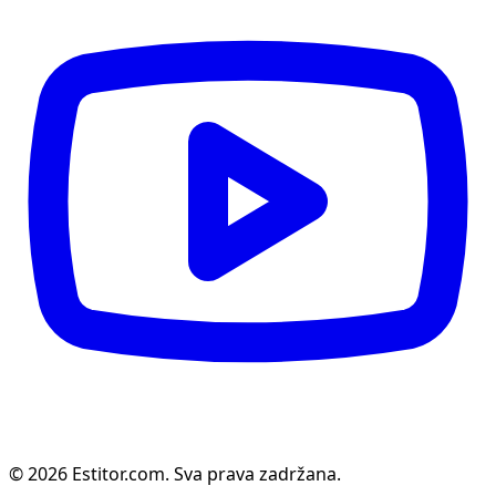
© 2026 Estitor.com. Sva prava zadržana.