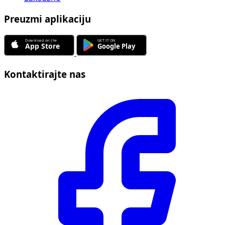
Preuzmi aplikaciju
Kontaktirajte nas