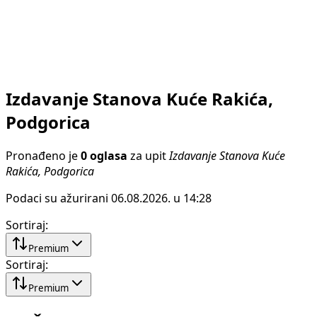
Izdavanje Stanova Kuće Rakića,
Podgorica
Pronađeno je
0 oglasa
za upit
Izdavanje Stanova Kuće
Rakića, Podgorica
Podaci su ažurirani 06.08.2026. u 14:28
Sortiraj
:
Premium
Sortiraj
:
Premium