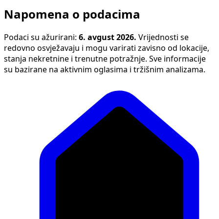
Napomena o podacima
Podaci su ažurirani:
6. avgust 2026.
Vrijednosti se
redovno osvježavaju i mogu varirati zavisno od lokacije,
stanja nekretnine i trenutne potražnje. Sve informacije
su bazirane na aktivnim oglasima i tržišnim analizama.