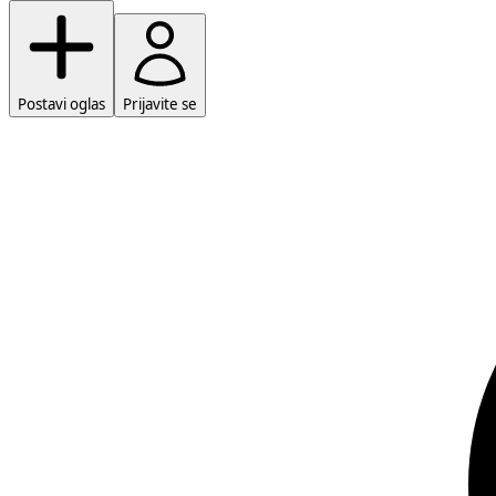
Postavi oglas
Prijavite se