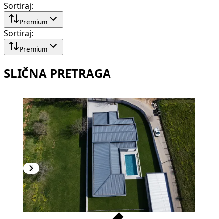
Sortiraj
:
Premium
Sortiraj
:
Premium
SLIČNA PRETRAGA