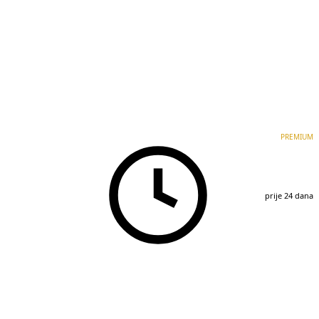
PREMIUM
prije 24 dana