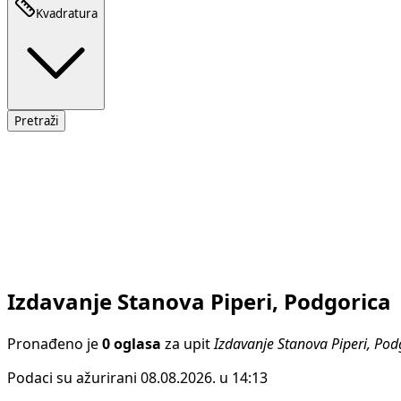
Kvadratura
Pretraži
Izdavanje Stanova Piperi, Podgorica
Pronađeno je
0 oglasa
za upit
Izdavanje Stanova Piperi, Pod
Podaci su ažurirani 08.08.2026. u 14:13