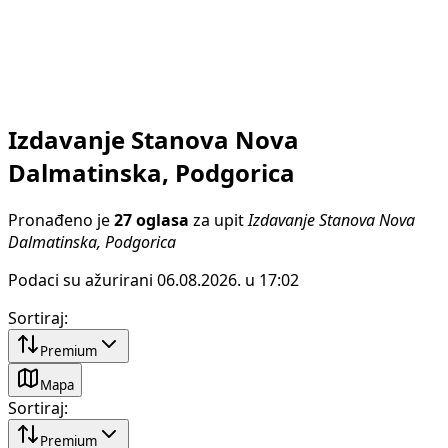
Izdavanje Stanova Nova
Dalmatinska, Podgorica
Pronađeno je
27 oglasa
za upit
Izdavanje Stanova Nova
Dalmatinska, Podgorica
Podaci su ažurirani 06.08.2026. u 17:02
Sortiraj
:
Premium
Mapa
Sortiraj
:
Premium