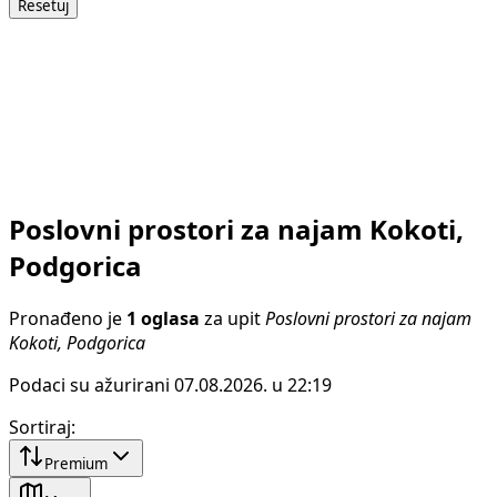
Resetuj
Poslovni prostori za najam Kokoti,
Podgorica
Pronađeno je
1 oglasa
za upit
Poslovni prostori za najam
Kokoti, Podgorica
Podaci su ažurirani 07.08.2026. u 22:19
Sortiraj
:
Premium