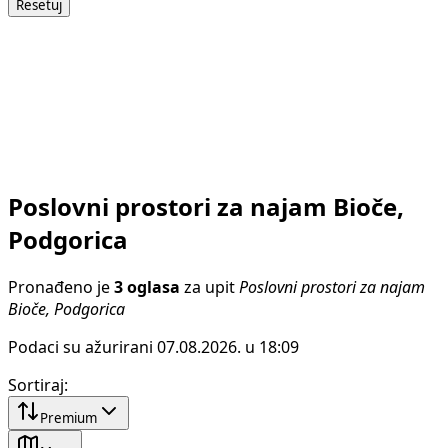
Resetuj
Poslovni prostori za najam Bioče,
Podgorica
Pronađeno je
3 oglasa
za upit
Poslovni prostori za najam
Bioče, Podgorica
Podaci su ažurirani 07.08.2026. u 18:09
Sortiraj
:
Premium