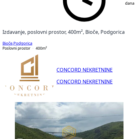
dana
Izdavanje, poslovni prostor, 400m², Bioče, Podgorica
Bioče
,
Podgorica
Poslovni prostor
400
m²
CONCORD NEKRETNINE
CONCORD NEKRETNINE