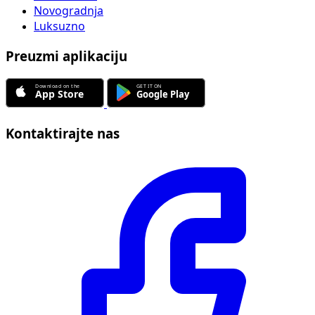
Novogradnja
Luksuzno
Preuzmi aplikaciju
Kontaktirajte nas