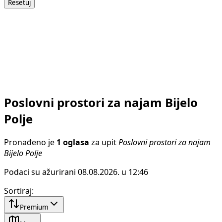
Resetuj
Poslovni prostori za najam Bijelo
Polje
Pronađeno je
1 oglasa
za upit
Poslovni prostori za najam
Bijelo Polje
Podaci su ažurirani 08.08.2026. u 12:46
Sortiraj
:
Premium