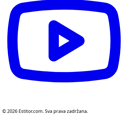
© 2026 Estitor.com. Sva prava zadržana.