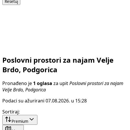
Resetuj
Poslovni prostori za najam Velje
Brdo, Podgorica
Pronađeno je
1 oglasa
za upit
Poslovni prostori za najam
Velje Brdo, Podgorica
Podaci su ažurirani 07.08.2026. u 15:28
Sortiraj
:
Premium