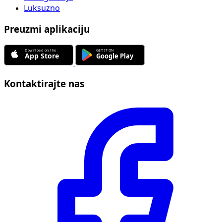
Luksuzno
Preuzmi aplikaciju
Kontaktirajte nas