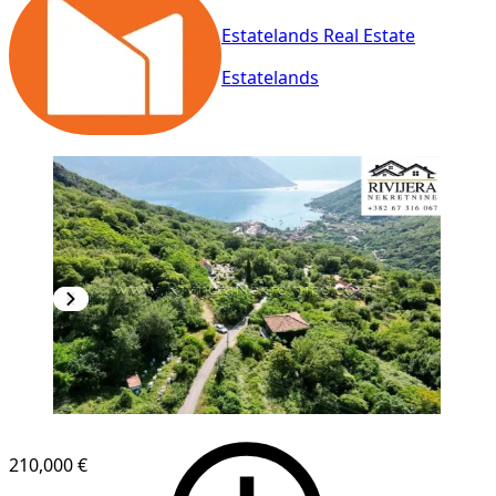
Estatelands Real Estate
Estatelands
210,000 €