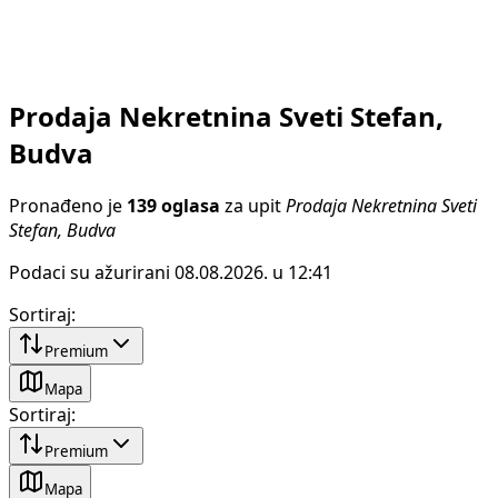
Prodaja Nekretnina Sveti Stefan,
Budva
Pronađeno je
139 oglasa
za upit
Prodaja Nekretnina Sveti
Stefan, Budva
Podaci su ažurirani 08.08.2026. u 12:41
Sortiraj
:
Premium
Mapa
Sortiraj
:
Premium
Mapa