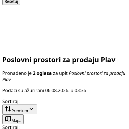
Resetuj
Poslovni prostori za prodaju Plav
Pronađeno je
2 oglasa
za upit
Poslovni prostori za prodaju
Plav
Podaci su ažurirani 06.08.2026. u 03:36
Sortiraj
:
Premium
Mapa
Sortiraj
: