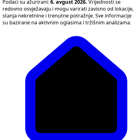
Podaci su ažurirani:
6. avgust 2026.
Vrijednosti se
redovno osvježavaju i mogu varirati zavisno od lokacije,
stanja nekretnine i trenutne potražnje. Sve informacije
su bazirane na aktivnim oglasima i tržišnim analizama.