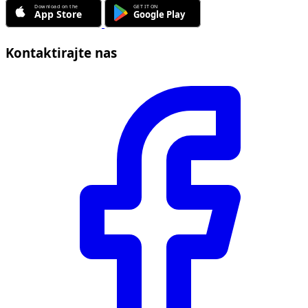
Kontaktirajte nas