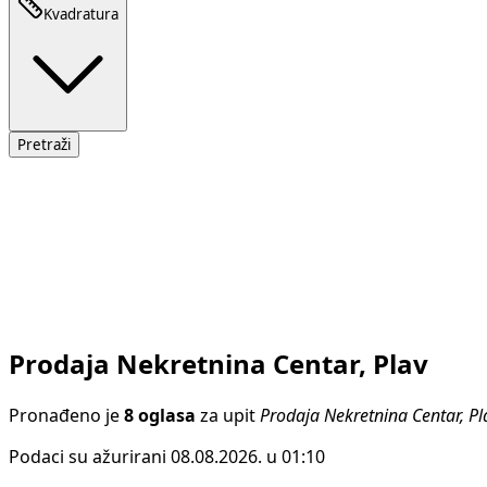
Kvadratura
Pretraži
Prodaja Nekretnina Centar, Plav
Pronađeno je
8 oglasa
za upit
Prodaja Nekretnina Centar, Pl
Podaci su ažurirani 08.08.2026. u 01:10