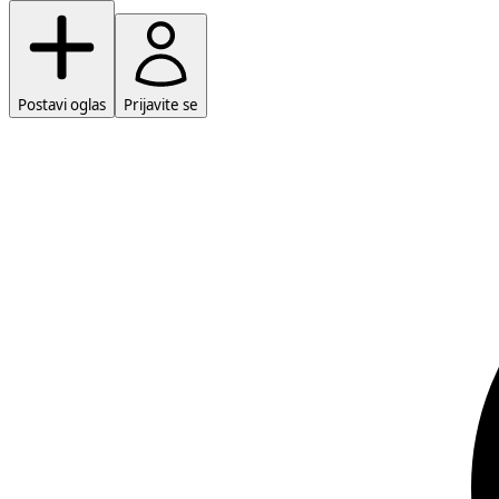
Postavi oglas
Prijavite se