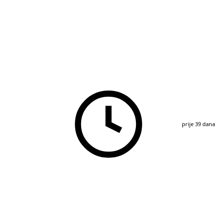
prije 39 dana