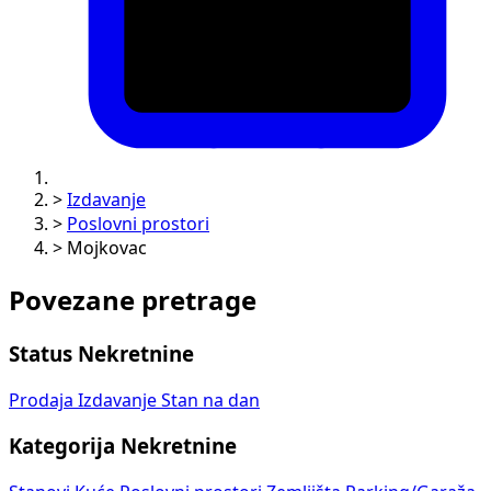
>
Izdavanje
>
Poslovni prostori
>
Mojkovac
Povezane pretrage
Status Nekretnine
Prodaja
Izdavanje
Stan na dan
Kategorija Nekretnine