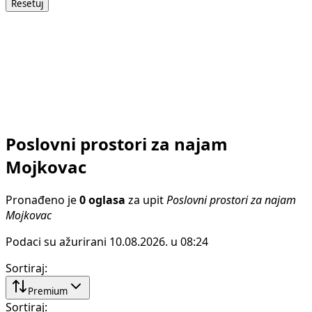
Resetuj
Poslovni prostori za najam
Mojkovac
Pronađeno je
0 oglasa
za upit
Poslovni prostori za najam
Mojkovac
Podaci su ažurirani 10.08.2026. u 08:24
Sortiraj
:
Premium
Sortiraj
: