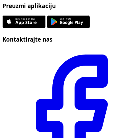
Preuzmi aplikaciju
Kontaktirajte nas