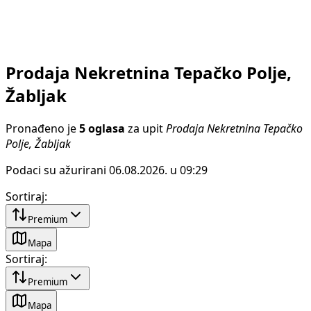
Prodaja Nekretnina Tepačko Polje,
Žabljak
Pronađeno je
5 oglasa
za upit
Prodaja Nekretnina Tepačko
Polje, Žabljak
Podaci su ažurirani 06.08.2026. u 09:29
Sortiraj
:
Premium
Mapa
Sortiraj
:
Premium
Mapa