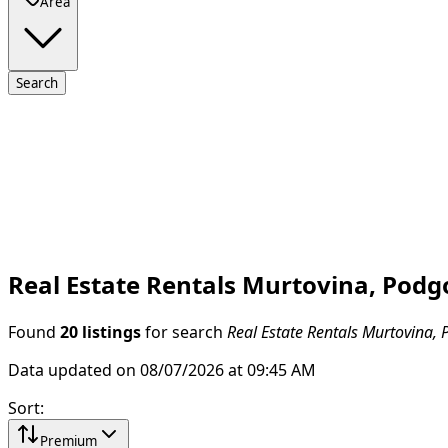
Area
Search
Real Estate Rentals Murtovina, Podg
Found
20 listings
for search
Real Estate Rentals Murtovina, 
Data updated on 08/07/2026 at 09:45 AM
Sort
:
Premium