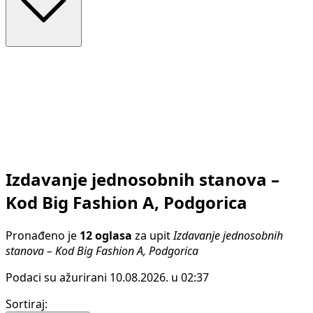
Izdavanje jednosobnih stanova –
Kod Big Fashion A, Podgorica
Pronađeno je
12 oglasa
za upit
Izdavanje jednosobnih
stanova – Kod Big Fashion A, Podgorica
Podaci su ažurirani 10.08.2026. u 02:37
Sortiraj
: