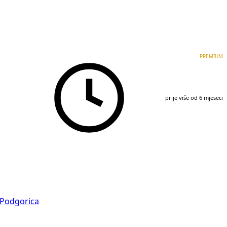
PREMIUM
prije više od 6 mjeseci
Podgorica