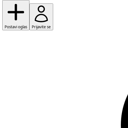
Postavi oglas
Prijavite se