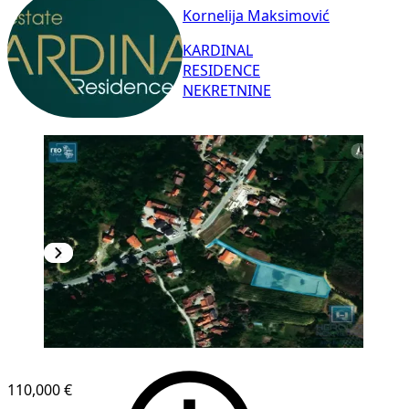
Kornelija Maksimović
KARDINAL
RESIDENCE
NEKRETNINE
110,000 €