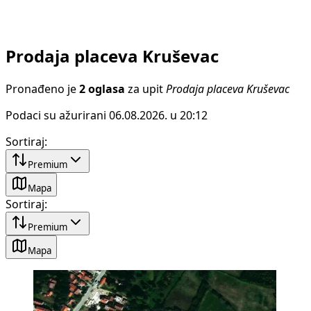
Prodaja placeva Kruševac
Pronađeno je
2 oglasa
za upit
Prodaja placeva Kruševac
Podaci su ažurirani 06.08.2026. u 20:12
Sortiraj
:
Premium
Mapa
Sortiraj
:
Premium
Mapa