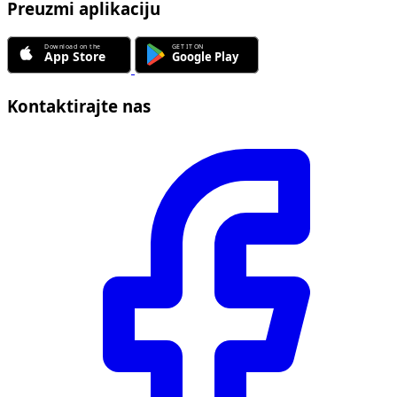
Preuzmi aplikaciju
Kontaktirajte nas