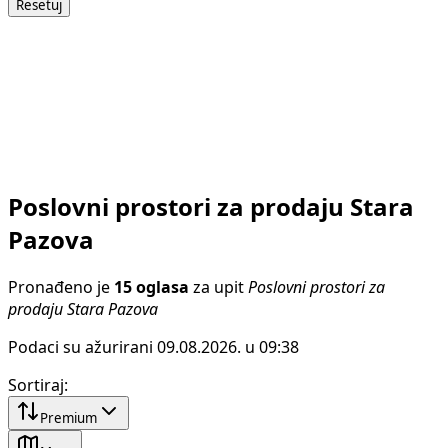
Resetuj
Poslovni prostori za prodaju Stara
Pazova
Pronađeno je
15 oglasa
za upit
Poslovni prostori za
prodaju Stara Pazova
Podaci su ažurirani 09.08.2026. u 09:38
Sortiraj
:
Premium