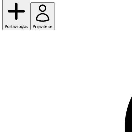
Postavi oglas
Prijavite se