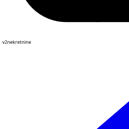
v2nekretnine