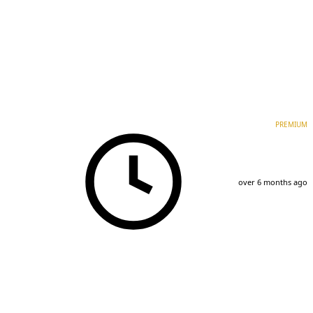
PREMIUM
over 6 months ago