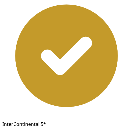
InterContinental 5*