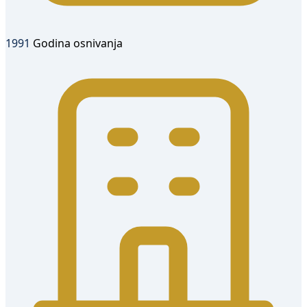
1991
Godina osnivanja