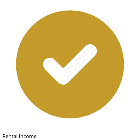
Rental Income