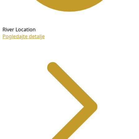
River Location
Pogledajte detalje