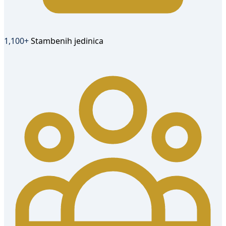
1,100+
Stambenih jedinica