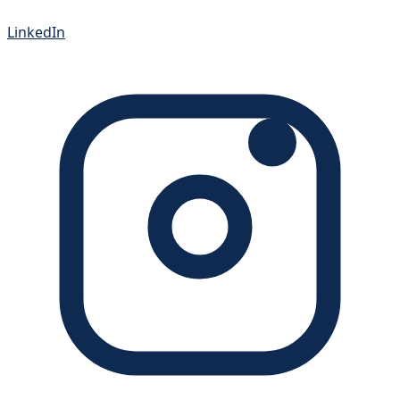
LinkedIn