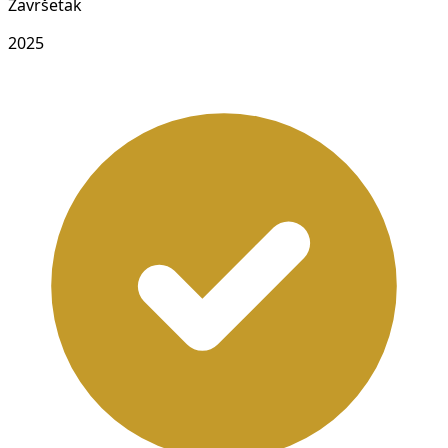
Završetak
2025