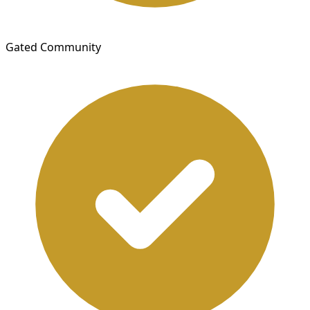
Gated Community