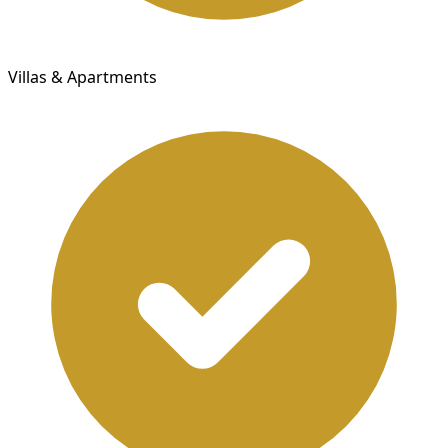
Villas & Apartments