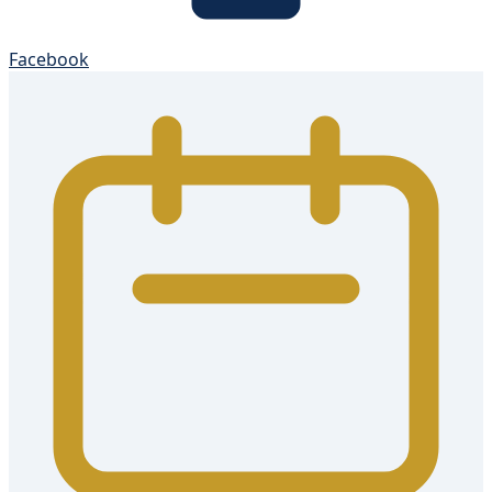
Facebook