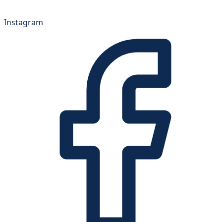
Instagram