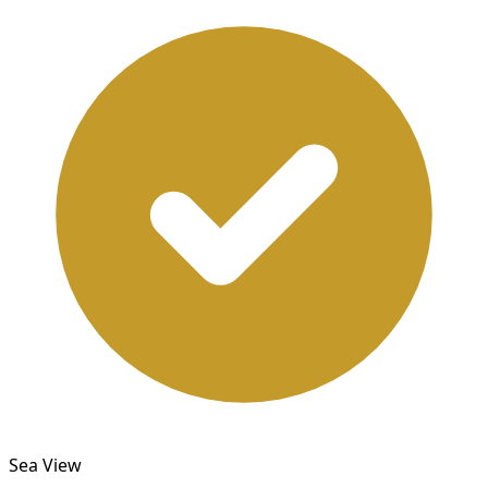
Sea View