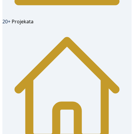
20+
Projekata