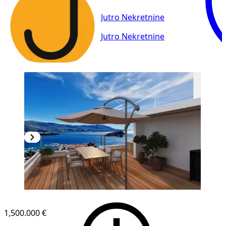
Jutro Nekretnine
Jutro Nekretnine
1,500.000 €