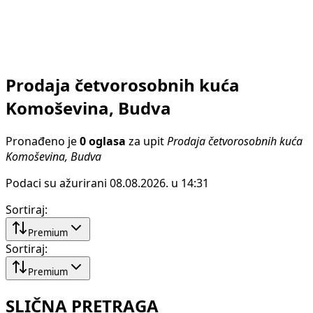
Prodaja četvorosobnih kuća
Komoševina, Budva
Pronađeno je
0 oglasa
za upit
Prodaja četvorosobnih kuća
Komoševina, Budva
Podaci su ažurirani 08.08.2026. u 14:31
Sortiraj
:
Premium
Sortiraj
:
Premium
SLIČNA PRETRAGA