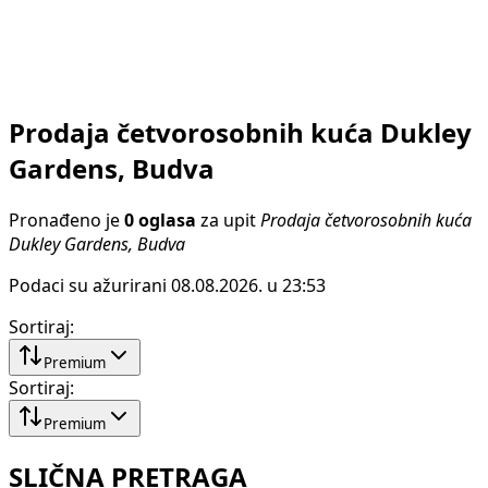
Prodaja četvorosobnih kuća Dukley
Gardens, Budva
Pronađeno je
0 oglasa
za upit
Prodaja četvorosobnih kuća
Dukley Gardens, Budva
Podaci su ažurirani 08.08.2026. u 23:53
Sortiraj
:
Premium
Sortiraj
:
Premium
SLIČNA PRETRAGA