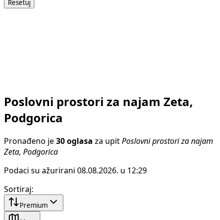
Resetuj
Poslovni prostori za najam Zeta,
Podgorica
Pronađeno je
30 oglasa
za upit
Poslovni prostori za najam
Zeta, Podgorica
Podaci su ažurirani 08.08.2026. u 12:29
Sortiraj
:
Premium