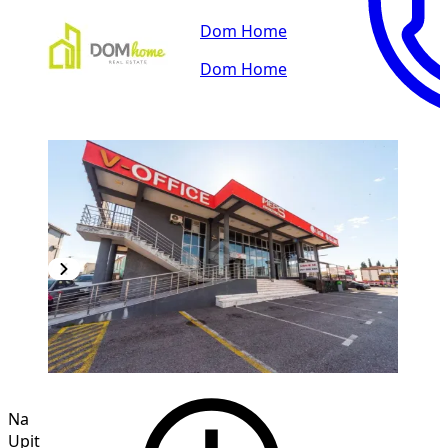
Dom Home
Dom Home
Na
Upit