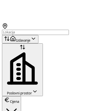
Izdavanje
Poslovni prostor
Cijena