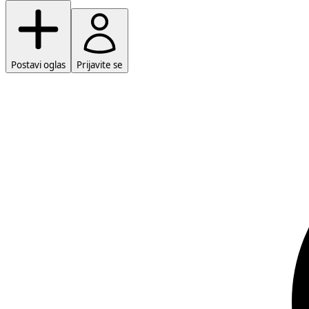
Postavi oglas
Prijavite se