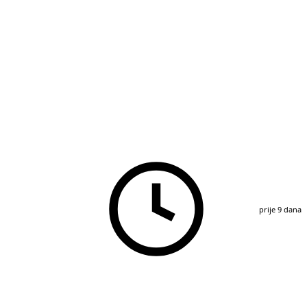
prije 9 dana