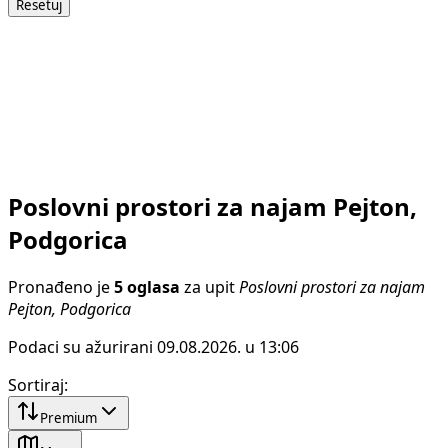
Resetuj
Poslovni prostori za najam Pejton,
Podgorica
Pronađeno je
5 oglasa
za upit
Poslovni prostori za najam
Pejton, Podgorica
Podaci su ažurirani 09.08.2026. u 13:06
Sortiraj
:
Premium