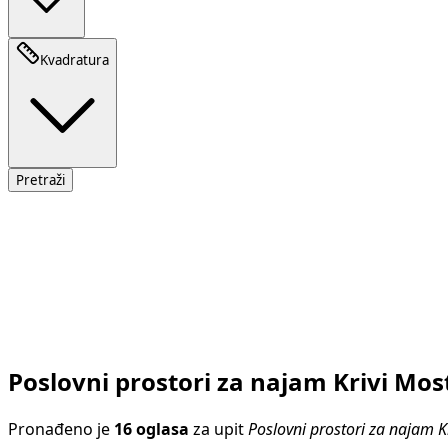
Kvadratura
Pretraži
Poslovni prostori za najam Krivi Mos
Pronađeno je
16 oglasa
za upit
Poslovni prostori za najam K