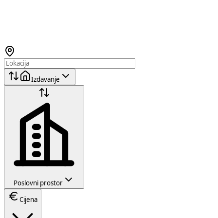
Izdavanje
Poslovni prostor
Cijena