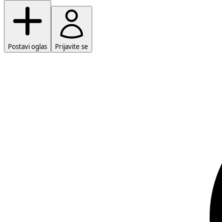
Postavi oglas
Prijavite se