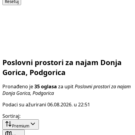
Resetuj
Poslovni prostori za najam Donja
Gorica, Podgorica
Pronađeno je
35 oglasa
za upit
Poslovni prostori za najam
Donja Gorica, Podgorica
Podaci su ažurirani 06.08.2026. u 22:51
Sortiraj
:
Premium