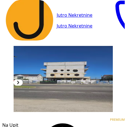
Jutro Nekretnine
Jutro Nekretnine
PREMIUM
PREMIUM
Na Upit